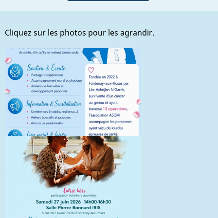
Cliquez sur les photos pour les agrandir.