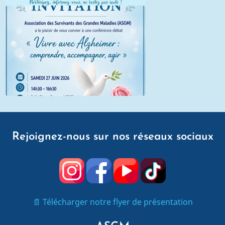
Rejoignez-nous sur nos réseaux sociaux
📄 Télécharger notre flyer de présentation